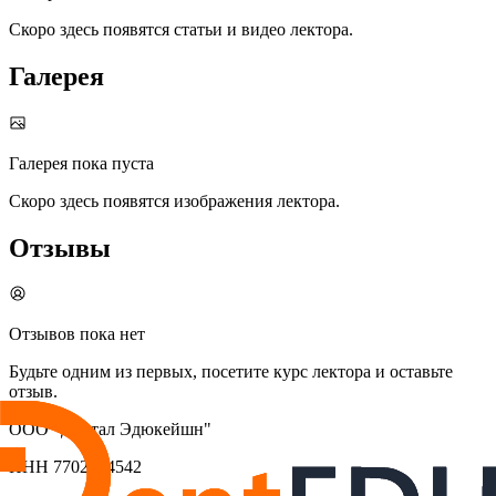
Скоро здесь появятся статьи и видео лектора.
Галерея
Галерея пока пуста
Скоро здесь появятся изображения лектора.
Отзывы
Отзывов пока нет
Будьте одним из первых, посетите курс лектора и оставьте
отзыв.
ООО "Дентал Эдюкейшн"
ИНН
7702464542