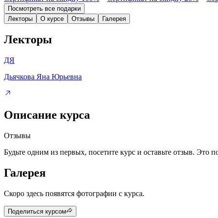
Посмотреть все подарки
Лекторы
О курсе
Отзывы
Галерея
Лекторы
ДЯ
Дьячкова Яна Юрьевна
Описание курса
Отзывы
Будьте одним из первых, посетите курс и оставьте отзыв. Это 
Галерея
Скоро здесь появятся фотографии с курса.
Поделиться курсом