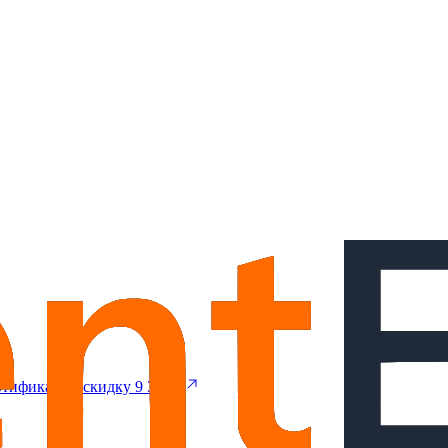
тификат на скидку 9 300 ₽