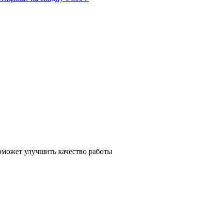
поможет улучшить качество работы