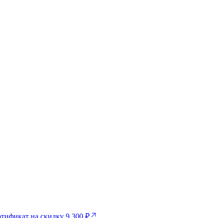
тификат на скидку 9 300 ₽