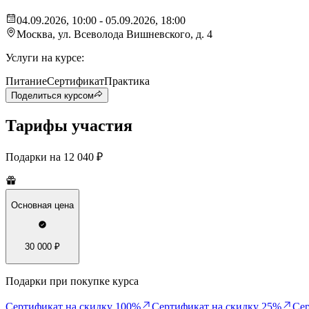
04.09.2026, 10:00 - 05.09.2026, 18:00
Москва
, ул. Всеволода Вишневского, д. 4
Услуги на курсе:
Питание
Сертификат
Практика
Поделиться курсом
Тарифы участия
Подарки на
12 040 ₽
Основная цена
30 000 ₽
Подарки при покупке курса
Сертификат на скидку 100%
Сертификат на скидку 25%
Сер