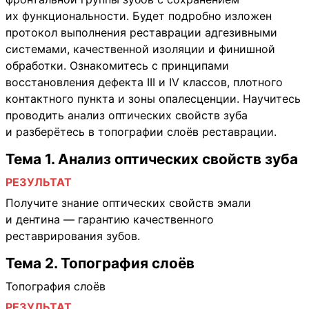
их функциональности. Будет подробно изложен
протокол выполнения реставрации адгезивными
системами, качественной изоляции и финишной
обработки. Ознакомитесь с принципами
восстановления дефекта III и IV классов, плотного
контактного пункта и зоны опалесценции. Научитесь
проводить анализ оптических свойств зуба
и разберётесь в топографии слоёв реставрации.
Тема 1. Анализ оптических свойств зуба
РЕЗУЛЬТАТ
Получите знание оптических свойств эмали
и дентина — гарантию качественного
реставрирования зубов.
Тема 2. Топография слоёв
Топография слоёв
РЕЗУЛЬТАТ