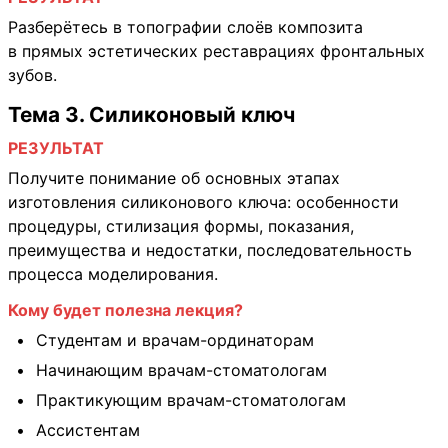
Разберётесь в топографии слоёв композита
в прямых эстетических реставрациях фронтальных
зубов.
Тема 3. Силиконовый ключ
РЕЗУЛЬТАТ
Получите понимание об основных этапах
изготовления силиконового ключа: особенности
процедуры, стилизация формы, показания,
преимущества и недостатки, последовательность
процесса моделирования.
Кому будет полезна лекция?
Студентам и врачам-ординаторам
Начинающим врачам-стоматологам
Практикующим врачам-стоматологам
Ассистентам