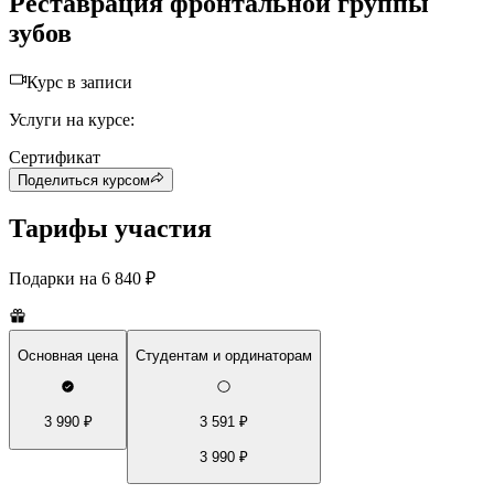
Реставрация фронтальной группы
зубов
Курс в записи
Услуги на курсе:
Сертификат
Поделиться курсом
Тарифы участия
Подарки на
6 840 ₽
Основная цена
Студентам и ординаторам
3 990 ₽
3 591 ₽
3 990 ₽