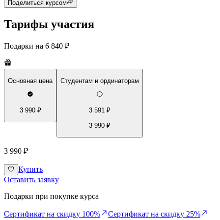
Поделиться курсом
Тарифы участия
Подарки на
6 840 ₽
Основная цена
Студентам и ординаторам
3 990 ₽
3 591 ₽
3 990 ₽
3 990 ₽
Купить
Оставить заявку
Подарки при покупке курса
Сертификат на скидку 100%
Сертификат на скидку 25%